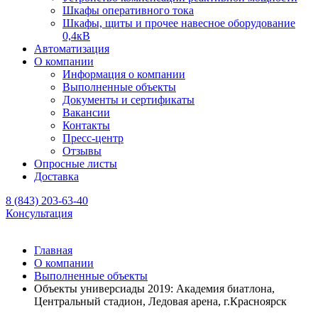
Шкафы оперативного тока
Шкафы, щиты и прочее навесное оборудование
0,4кВ
Автоматизация
О компании
Информация о компании
Выполненные объекты
Документы и сертификаты
Вакансии
Контакты
Пресс-центр
Отзывы
Опросные листы
Доставка
8 (843) 203-63-40
Консультация
Главная
О компании
Выполненные объекты
Объекты универсиады 2019: Академия биатлона,
Центральный стадион, Ледовая арена, г.Красноярск