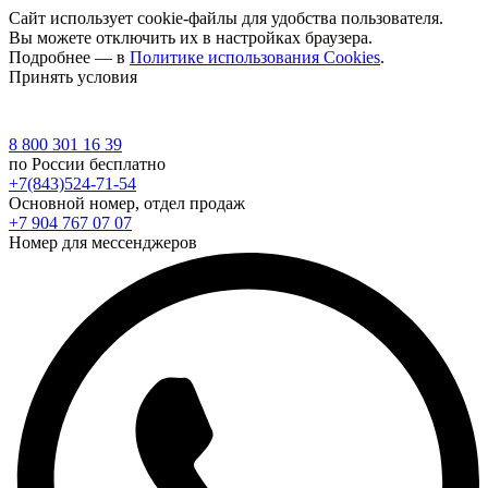
Сайт использует cookie-файлы для удобства пользователя.
Вы можете отключить их в настройках браузера.
Подробнее — в
Политике использования Cookies
.
Принять условия
8 800 301 16 39
по России бесплатно
+7(843)524-71-54
Основной номер, отдел продаж
+7 904 767 07 07
Номер для мессенджеров