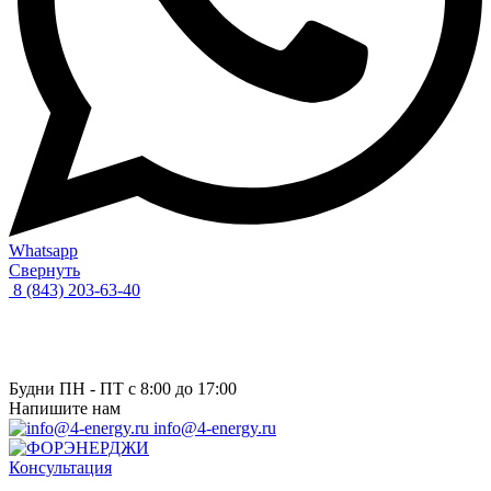
Whatsapp
Свернуть
8 (843) 203-63-40
Будни ПН - ПТ с 8:00 до 17:00
Напишите нам
info@4-energy.ru
Консультация