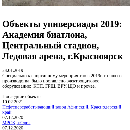
Объекты универсиады 2019:
Академия биатлона,
Центральный стадион,
Ледовая арена, г.Красноярск
24.01.2019
Специально к спортивному мероприятию в 2019г. с нашего
производства было поставлено электрощитовое
оборудование: КТП, ГРЩ, ВРУ, ЩО и прочее.
Последние обьекты
10.02.2021
Нефтеперерабатывающий завод Афипский, Краснодарский
край
07.12.2020
МРСК, г.Орел
07.12.2020