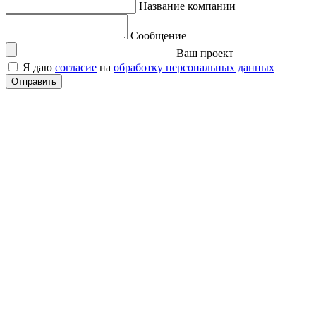
Название компании
Сообщение
Ваш проект
Я даю
согласие
на
обработку персональных данных
Отправить