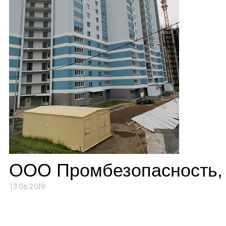
ООО Промбезопасность, 
13.06.2019