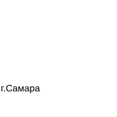
г.Самара