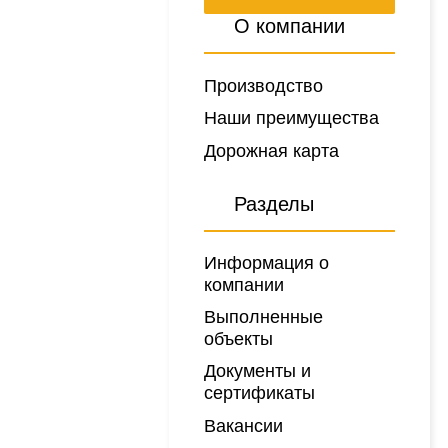
О компании
Производство
Наши преимущества
Дорожная карта
Разделы
Информация о
компании
Выполненные
объекты
Документы и
сертификаты
Вакансии