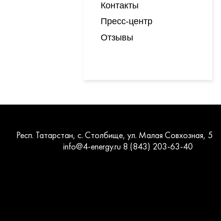
Контакты
Пресс-центр
Отзывы
Респ. Татарстан, с. Столбище, ул. Малая Совхозная, 5
info@4-energy.ru
8 (843) 203-63-40