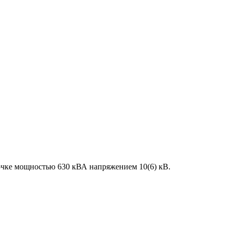
очке мощностью 630 кВА напряжением 10(6) кВ.