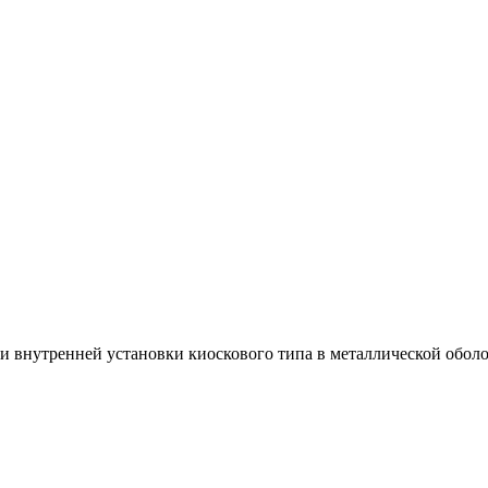
 внутренней установки киоскового типа в металлической обол