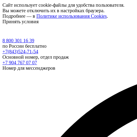
Сайт использует cookie-файлы для удобства пользователя.
Вы можете отключить их в настройках браузера.
Подробнее — в
Политике использования Cookies
.
Принять условия
8 800 301 16 39
по России бесплатно
+7(843)524-71-54
Основной номер, отдел продаж
+7 904 767 07 07
Номер для мессенджеров