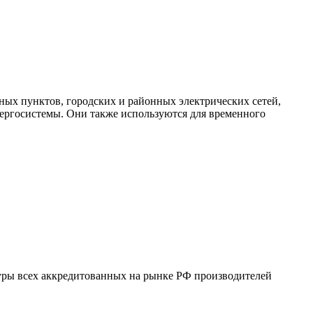
х пунктов, городских и районных электрических сетей,
нергосистемы. Они также используются для временного
ры всех аккредитованных на рынке РФ производителей