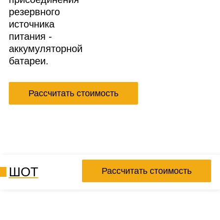
резервного
источника
питания -
аккумуляторной
батареи.
Рассчитать стоимость
ШОТ
Рассчитать стоимость