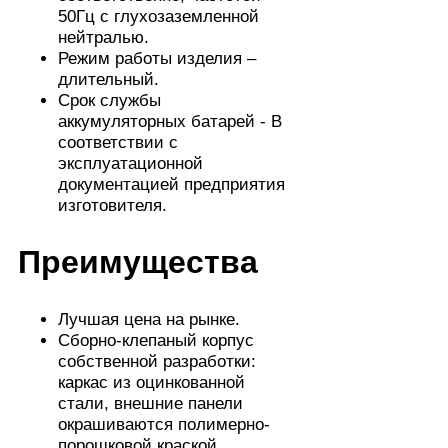
50Гц с глухозаземленной
нейтралью.
Режим работы изделия –
длительный.
Срок службы
аккумуляторных батарей - В
соответствии с
эксплуатационной
документацией предприятия
изготовителя.
Преимущества
Лучшая цена на рынке.
Сборно-клепаный корпус
собственной разработки:
каркас из оцинкованной
стали, внешние панели
окрашиваются полимерно-
порошковой краской.