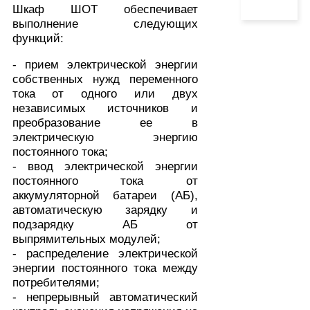
Шкаф ШОТ обеспечивает
выполнение следующих
функций:
- прием электрической энергии
собственных нужд переменного
тока от одного или двух
независимых источников и
преобразование ее в
электрическую энергию
постоянного тока;
- ввод электрической энергии
постоянного тока от
аккумуляторной батареи (АБ),
автоматическую зарядку и
подзарядку АБ от
выпрямительных модулей;
- распределение электрической
энергии постоянного тока между
потребителями;
- непрерывный автоматический