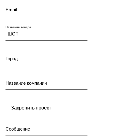
Email
Название товара
Город
Название компании
Закрепить проект
Сообщение