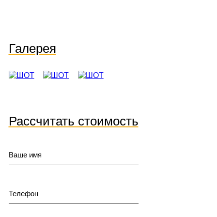
Галерея
Рассчитать стоимость
Ваше имя
Телефон