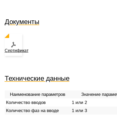
Документы
Сертификат
Технические данные
Наименование параметров
Значение параме
Количество вводов
1 или 2
Количество фаз на вводе
1 или 3