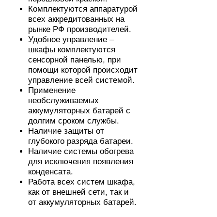
Комплектуются аппаратурой
всех аккредитованных на
рынке РФ производителей.
Удобное управление –
шкафы комплектуются
сенсорной панелью, при
помощи которой происходит
управление всей системой.
Применение
необслуживаемых
аккумуляторных батарей с
долгим сроком службы.
Наличие защиты от
глубокого разряда батареи.
Наличие системы обогрева
для исключения появления
конденсата.
Работа всех систем шкафа,
как от внешней сети, так и
от аккумуляторных батарей.