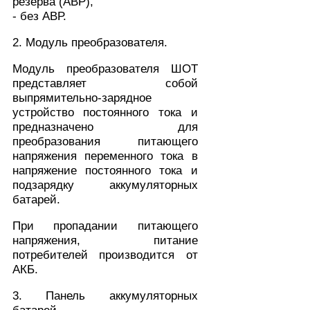
резерва (АВР),
- без АВР.
2. Модуль преобразователя.
Модуль преобразователя ШОТ
представляет собой
выпрямительно-зарядное
устройство постоянного тока и
предназначено для
преобразования питающего
напряжения переменного тока в
напряжение постоянного тока и
подзарядку аккумуляторных
батарей.
При пропадании питающего
напряжения, питание
потребителей производится от
АКБ.
3. Панель аккумуляторных