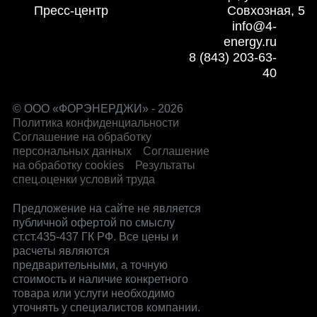
Пресс-центр
Совхозная, 5
info@4-
energy.ru
8 (843) 203-63-
40
© ООО «ФОРЭНЕРДЖИ» - 2026
Политика конфиденциальности
Соглашение на обработку
персональных данных
Соглашение
на обработку cookies
Результаты
спец.оценки условий труда
Предложение на сайте не является
публичной офертой по смыслу
ст.ст.435-437 ГК РФ. Все цены и
расчеты являются
предварительными, а точную
стоимость и наличие конкретного
товара или услуги необходимо
уточнять у специалистов компании.