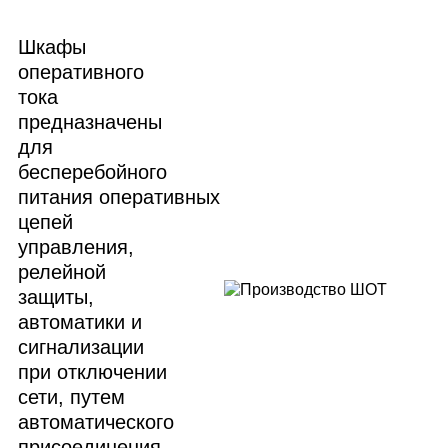
Шкафы
оперативного
тока
предназначены
для
бесперебойного
питания оперативных
цепей
управления,
релейной
защиты,
автоматики и
сигнализации
при отключении
сети, путем
автоматического
присоединения