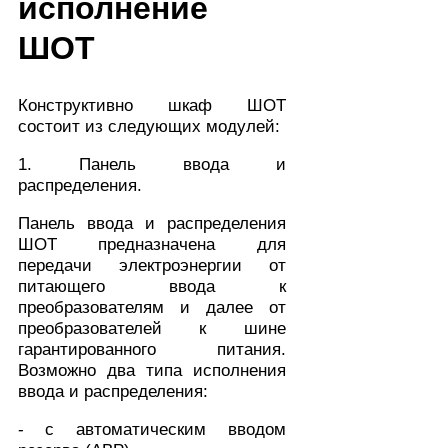
исполнение
ШОТ
Конструктивно шкаф ШОТ
состоит из следующих модулей:
1. Панель ввода и
распределения.
Панель ввода и распределения
ШОТ предназначена для
передачи электроэнергии от
питающего ввода к
преобразователям и далее от
преобразователей к шине
гарантированного питания.
Возможно два типа исполнения
ввода и распределения:
- с автоматическим вводом