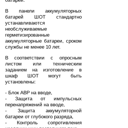
батарей.
В панели аккумуляторных
батарей ШОТ стандартно
устанавливаются
необслуживаемые
герметизированные
аккумуляторные батареи, сроком
службы не менее 10 лет.
В соответствии с опросным
листом или техническим
заданием на изготовление в
шкаф ШОТ могут быть
установлены:
- Блок АВР на вводе,
- Защита от импульсных
перенапряжений на вводе,
- Защита аккумуляторной
батареи от глубокого разряда,
- Контроль сопротивления