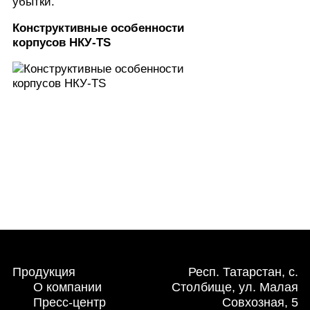
убытки.
Конструктивные особенности
корпусов НКУ-TS
Продукция
Респ. Татарстан, с.
О компании
Столбище, ул. Малая
Пресс-центр
Совхозная, 5