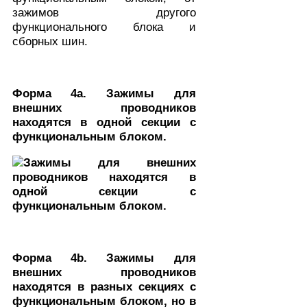
зажимов другого
функционального блока и
сборных шин.
Форма 4a. Зажимы для
внешних проводников
находятся в одной секции с
функциональным блоком.
Форма 4b. Зажимы для
внешних проводников
находятся в разных секциях с
функциональным блоком, но в