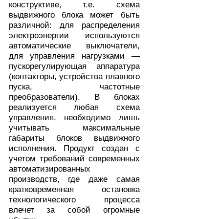
конструктиве, т.е. схема
выдвижного блока может быть
различной: для распределения
электроэнергии используются
автоматические выключатели,
для управления нагрузками —
пускорегулирующая аппаратура
(контакторы, устройства плавного
пуска, частотные
преобразователи). В блоках
реализуется любая схема
управления, необходимо лишь
учитывать максимальные
габариты блоков выдвижного
исполнения. Продукт создан с
учетом требований современных
автоматизированных
производств, где даже самая
кратковременная остановка
технологического процесса
влечет за собой огромные