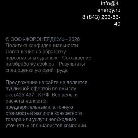
info@4-
energy.ru
8 (843) 203-63-
40
© ООО «ФОРЭНЕРДЖИ» - 2026
Политика конфиденциальности
Соглашение на обработку
персональных данных
Соглашение
на обработку cookies
Результаты
спец.оценки условий труда
Предложение на сайте не является
публичной офертой по смыслу
ст.ст.435-437 ГК РФ. Все цены и
расчеты являются
предварительными, а точную
стоимость и наличие конкретного
товара или услуги необходимо
уточнять у специалистов компании.