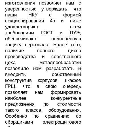
изготовления позволяет нам с
уверенностью утверждать, что
наши НКУ с формой
секционирования 4b и ниже
удовлетворяют всем
требованиям ГОСТ и ПУЭ,
обеспечивают полноценную
защиту персонала. Более того,
наличие полного цикла
производства и собственного
цеха металлообработки
позволило нам разработать и
внедрить собственный
конструктив корпусов шкафов
ГРЩ, что в свою очередь
позволяет нам формировать
наиболее конкурентные
предложения по стоимости
такого класса оборудования.
Особенно по сравнению со
сборщиками электрощитового