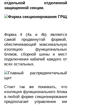
отдельной отделенной
защищенной секции.
Форма 4 (4a и 4b) является
самой продвинутой формой,
обеспечивающей максимальную
изоляцию функциональных
блоков, сборной шины и мест
подключения кабелей каждого от
всех остальных.
Стоит так же понимать, что
изоляция функционального блока
в любой форме секционирования
предполагает управление им