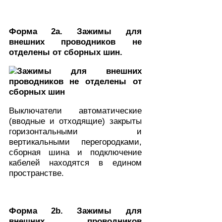
Форма 2a. Зажимы для
внешних проводников не
отделены от сборных шин.
Выключатели автоматические
(вводные и отходящие) закрыты
горизонтальными и
вертикальными перегородками,
сборная шина и подключение
кабелей находятся в едином
пространстве.
Форма 2b. Зажимы для
внешних проводников