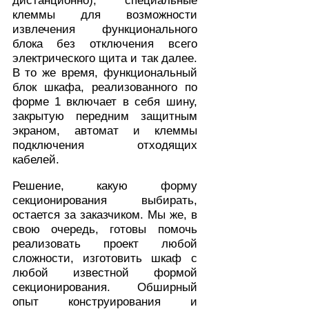
дистанционно), специальные
клеммы для возможности
извлечения функционального
блока без отключения всего
электрического щита и так далее.
В то же время, функциональный
блок шкафа, реализованного по
форме 1 включает в себя шину,
закрытую передним защитным
экраном, автомат и клеммы
подключения отходящих
кабелей.
Решение, какую форму
секционирования выбирать,
остается за заказчиком. Мы же, в
свою очередь, готовы помочь
реализовать проект любой
сложности, изготовить шкаф с
любой известной формой
секционирования. Обширный
опыт конструирования и