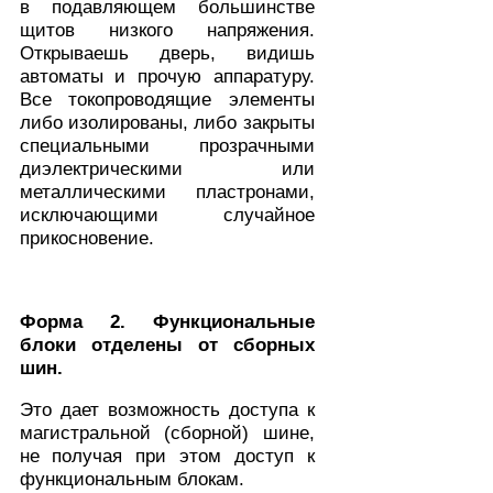
в подавляющем большинстве
щитов низкого напряжения.
Открываешь дверь, видишь
автоматы и прочую аппаратуру.
Все токопроводящие элементы
либо изолированы, либо закрыты
специальными прозрачными
диэлектрическими или
металлическими пластронами,
исключающими случайное
прикосновение.
Форма 2. Функциональные
блоки отделены от сборных
шин.
Это дает возможность доступа к
магистральной (сборной) шине,
не получая при этом доступ к
функциональным блокам.