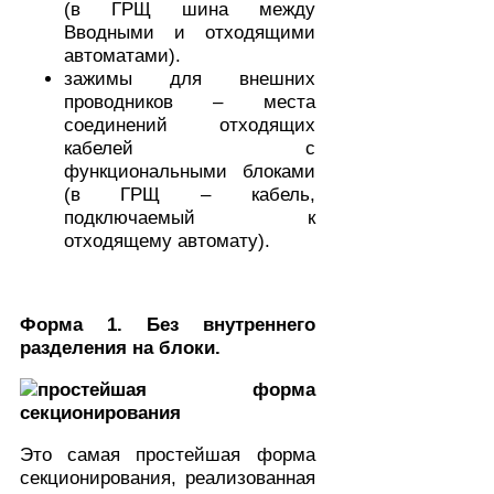
(в ГРЩ шина между
Вводными и отходящими
автоматами).
зажимы для внешних
проводников – места
соединений отходящих
кабелей с
функциональными блоками
(в ГРЩ – кабель,
подключаемый к
отходящему автомату).
Форма 1. Без внутреннего
разделения на блоки.
Это самая простейшая форма
секционирования, реализованная