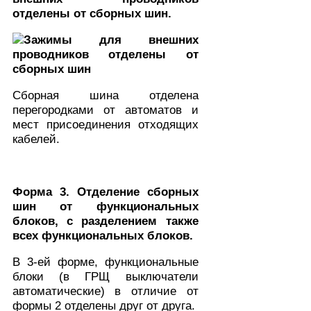
отделены от сборных шин.
Сборная шина отделена
перегородками от автоматов и
мест присоединения отходящих
кабелей.
Форма 3. Отделение сборных
шин от функциональных
блоков, с разделением также
всех функциональных блоков.
В 3-ей форме, функциональные
блоки (в ГРЩ выключатели
автоматические) в отличие от
формы 2 отделены друг от друга.