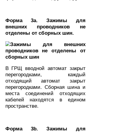
Форма 3a. Зажимы для
внешних проводников не
отделены от сборных шин.
В ГРЩ вводной автомат закрыт
перегородками, каждый
отходящий автомат закрыт
перегородками. Сборная шина и
места соединений отходящих
кабелей находятся в едином
пространстве.
Форма 3b. Зажимы для