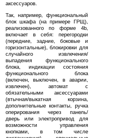
аксессуаров.
Так, например, функциональный
блок шкафа (на примере ГРЩ),
реализованного по форме 4b,
включает в себя: перегородки
(передние, задние, боковые и
горизонтальные), блокировки для
случайного извлечения/
выпадения функционального
блока, индикации состояния
функционального блока
(включен, выключен, в аварии,
извлечен), автомат с
обязательными аксессуарами
(втычная/выкатная корзина,
дополнительные контакты, ручка
оперирования через панель/
дверь или электропривод для
возможности управления
кнопками, в том числе