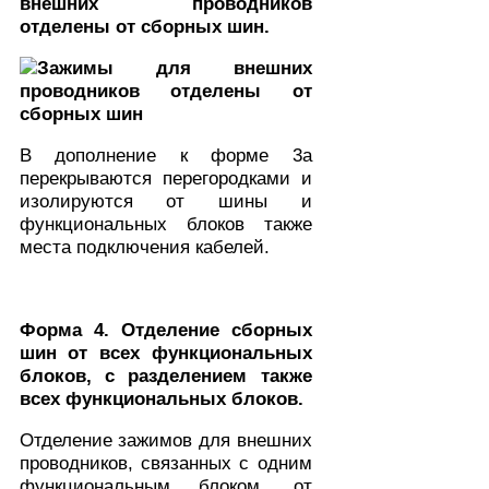
внешних проводников
отделены от сборных шин.
В дополнение к форме 3а
перекрываются перегородками и
изолируются от шины и
функциональных блоков также
места подключения кабелей.
Форма 4. Отделение сборных
шин от всех функциональных
блоков, с разделением также
всех функциональных блоков.
Отделение зажимов для внешних
проводников, связанных с одним
функциональным блоком, от