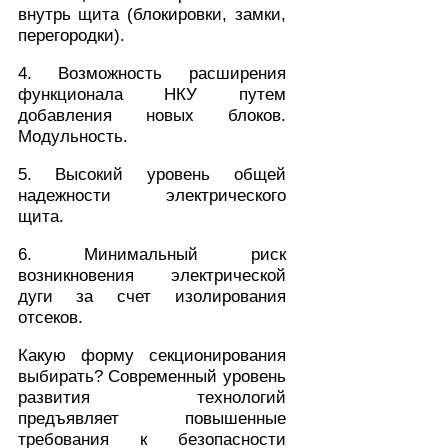
внутрь щита (блокировки, замки,
перегородки).
4. Возможность расширения
функционала НКУ путем
добавления новых блоков.
Модульность.
5. Высокий уровень общей
надежности электрического
щита.
6. Минимальный риск
возникновения электрической
дуги за счет изолирования
отсеков.
Какую форму секционирования
выбирать? Современный уровень
развития технологий
предъявляет повышенные
требования к безопасности