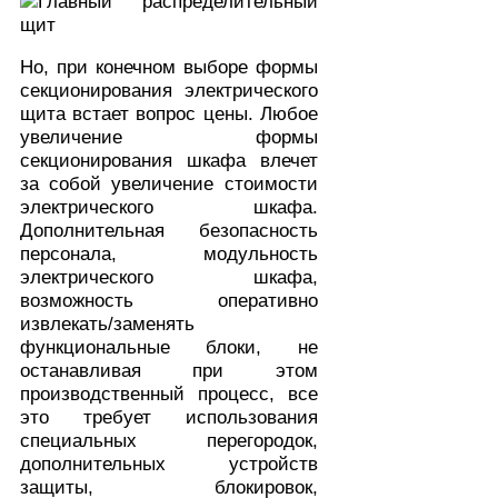
Но, при конечном выборе формы
секционирования электрического
щита встает вопрос цены. Любое
увеличение формы
секционирования шкафа влечет
за собой увеличение стоимости
электрического шкафа.
Дополнительная безопасность
персонала, модульность
электрического шкафа,
возможность оперативно
извлекать/заменять
функциональные блоки, не
останавливая при этом
производственный процесс, все
это требует использования
специальных перегородок,
дополнительных устройств
защиты, блокировок,