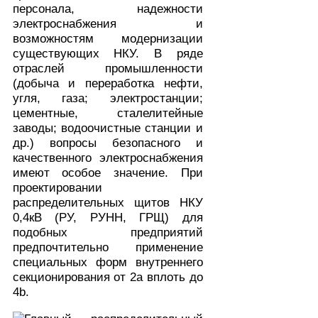
персонала, надежности
электроснабжения и
возможностям модернизации
существующих НКУ. В ряде
отраслей промышленности
(добыча и переработка нефти,
угля, газа; электростанции;
цементные, сталелитейные
заводы; водоочистные станции и
др.) вопросы безопасного и
качественного электроснабжения
имеют особое значение. При
проектировании
распределительных щитов НКУ
0,4кВ (РУ, РУНН, ГРЩ) для
подобных предприятий
предпочтительно применение
специальных форм внутреннего
секционирования от 2а вплоть до
4b.