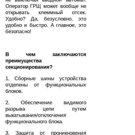
Оператор ГРЩ может вообще не
открывать клеммный отсек.
Удобно? Да, безусловно, это
удобно и быстро. А главное, это
безопасно!
В чем заключаются
преимущества
секционирования?
1. Сборные шины устройства
отделены от функциональных
блоков.
2. Обеспечение видимого
разрыва цепи путем
выкатывания/отключения
функционального блока.
3. Защита от проникновения