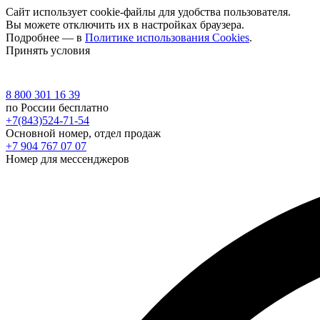
Сайт использует cookie-файлы для удобства пользователя.
Вы можете отключить их в настройках браузера.
Подробнее — в
Политике использования Cookies
.
Принять условия
8 800 301 16 39
по России бесплатно
+7(843)524-71-54
Основной номер, отдел продаж
+7 904 767 07 07
Номер для мессенджеров