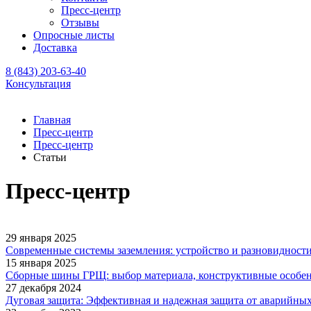
Пресс-центр
Отзывы
Опросные листы
Доставка
8 (843) 203-63-40
Консультация
Главная
Пресс-центр
Пресс-центр
Статьи
Пресс-центр
29 января 2025
Современные системы заземления: устройство и разновидност
15 января 2025
Сборные шины ГРЩ: выбор материала, конструктивные особен
27 декабря 2024
Дуговая защита: Эффективная и надежная защита от аварийны